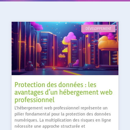
DÉVELOPPEMENT
Protection des données : les
avantages d’un hébergement web
professionnel
L’hébergement web professionnel représente un
pilier fondamental pour la protection des données
numériques. La multiplication des risques en ligne
nécessite une approche structurée et