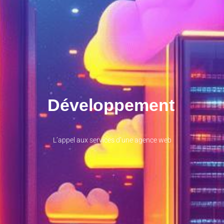
Développement
L’appel aux services d’une agence web